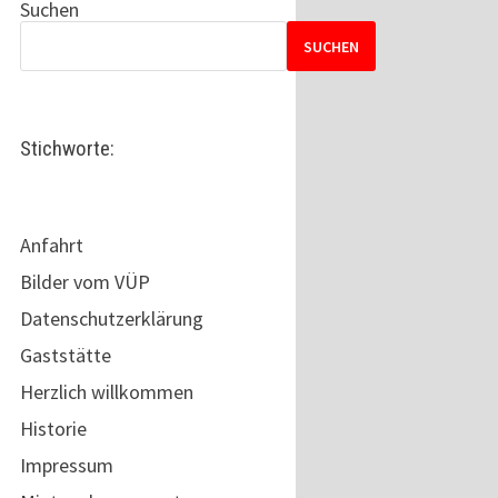
Suchen
SUCHEN
Stichworte:
Anfahrt
Bilder vom VÜP
Datenschutzerklärung
Gaststätte
Herzlich willkommen
Historie
Impressum