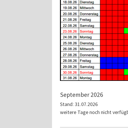
September 2026
Stand: 31.07.2026
weitere Tage noch nicht verfüg