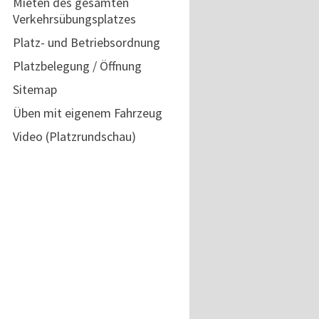
Mieten des gesamten
Verkehrsübungsplatzes
Platz- und Betriebsordnung
Platzbelegung / Öffnung
Sitemap
Üben mit eigenem Fahrzeug
Video (Platzrundschau)