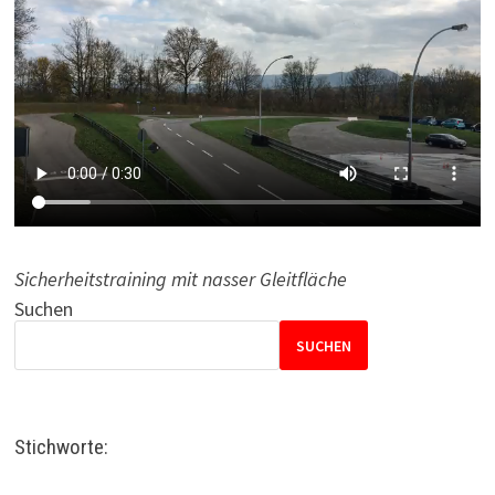
Sicherheitstraining mit nasser Gleitfläche
Suchen
SUCHEN
Stichworte: