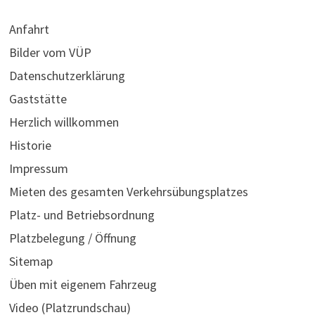
Anfahrt
Bilder vom VÜP
Datenschutzerklärung
Gaststätte
Herzlich willkommen
Historie
Impressum
Mieten des gesamten Verkehrsübungsplatzes
Platz- und Betriebsordnung
Platzbelegung / Öffnung
Sitemap
Üben mit eigenem Fahrzeug
Video (Platzrundschau)