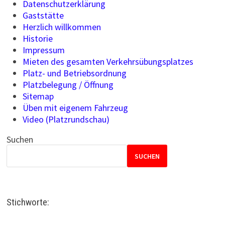
Datenschutzerklärung
Gaststätte
Herzlich willkommen
Historie
Impressum
Mieten des gesamten Verkehrsübungsplatzes
Platz- und Betriebsordnung
Platzbelegung / Öffnung
Sitemap
Üben mit eigenem Fahrzeug
Video (Platzrundschau)
Suchen
SUCHEN
Stichworte: