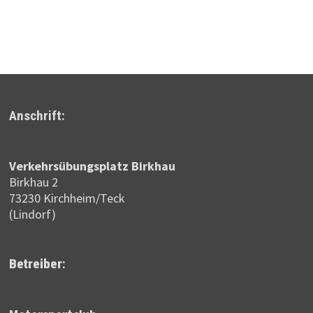
Anschrift:
Verkehrsübungsplatz Birkhau
Birkhau 2
73230 Kirchheim/Teck
(Lindorf)
Betreiber
: