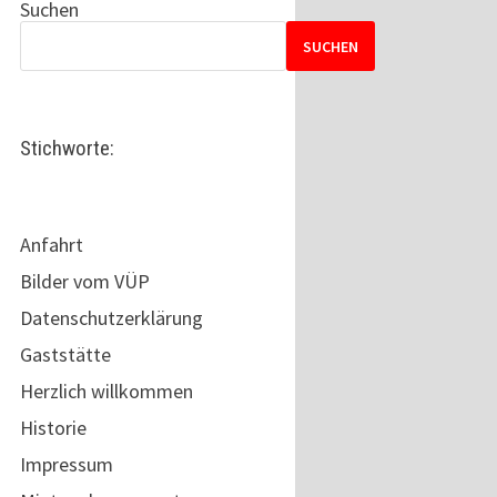
Suchen
SUCHEN
Stichworte:
Anfahrt
Bilder vom VÜP
Datenschutzerklärung
Gaststätte
Herzlich willkommen
Historie
Impressum