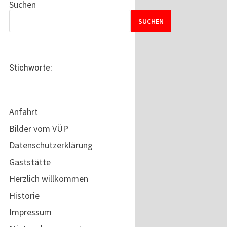
Suchen
SUCHEN
Stichworte:
Anfahrt
Bilder vom VÜP
Datenschutzerklärung
Gaststätte
Herzlich willkommen
Historie
Impressum