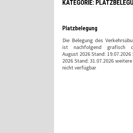
KATEGORIE:
PLATZBELEG
Platzbelegung
Die Belegung des Verkehrsübu
ist nachfolgend grafisch da
August 2026 Stand: 19.07.2026
2026 Stand: 31.07.2026 weiter
nicht verfügbar