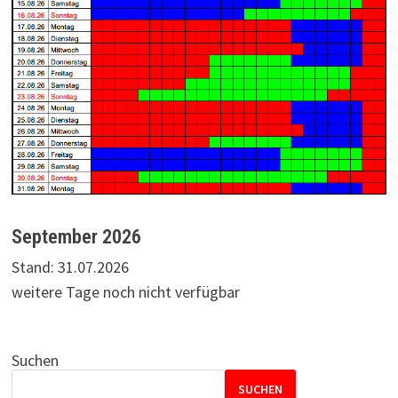
September 2026
Stand: 31.07.2026
weitere Tage noch nicht verfügbar
Suchen
SUCHEN