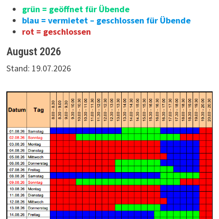
grün = geöffnet für Übende
blau = vermietet – geschlossen für Übende
rot = geschlossen
August 2026
Stand: 19.07.2026