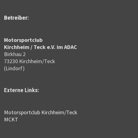
Betreiber
:
Motor­sportclub
Kirchheim / Teck e.V. im ADAC
Birkhau 2
73230 Kirchheim/Teck
(Lindorf)
Externe Links:
Motorsportclub Kirchheim/Teck
MCKT