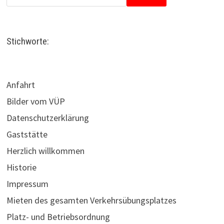
Stichworte:
Anfahrt
Bilder vom VÜP
Datenschutzerklärung
Gaststätte
Herzlich willkommen
Historie
Impressum
Mieten des gesamten Verkehrsübungsplatzes
Platz- und Betriebsordnung