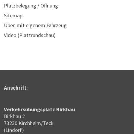
Platzbelegung / Öffnung
Sitemap
Üben mit eigenem Fahrzeug
Video (Platzrundschau)
Anschrift:
Verkehrsübungsplatz Birkhau
Birkhau 2
73230 Kirchheim/Teck
(Lindorf)