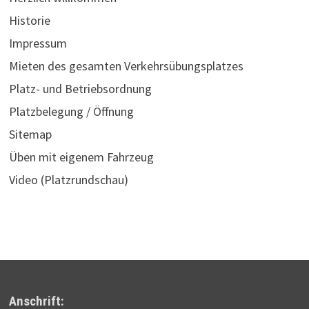
Historie
Impressum
Mieten des gesamten Verkehrsübungsplatzes
Platz- und Betriebsordnung
Platzbelegung / Öffnung
Sitemap
Üben mit eigenem Fahrzeug
Video (Platzrundschau)
Anschrift: