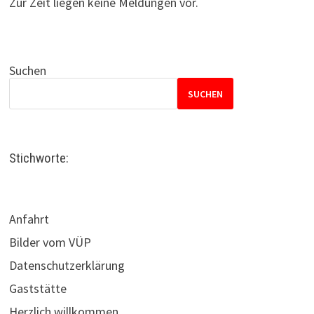
Zur Zeit liegen keine Meldungen vor.
Suchen
SUCHEN
Stichworte:
Anfahrt
Bilder vom VÜP
Datenschutzerklärung
Gaststätte
Herzlich willkommen