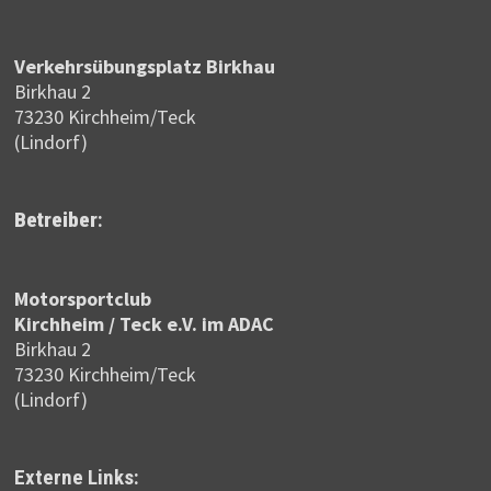
Verkehrsübungsplatz Birkhau
Birkhau 2
73230 Kirchheim/Teck
(Lindorf)
Betreiber
:
Motor­sportclub
Kirchheim / Teck e.V. im ADAC
Birkhau 2
73230 Kirchheim/Teck
(Lindorf)
Externe Links: